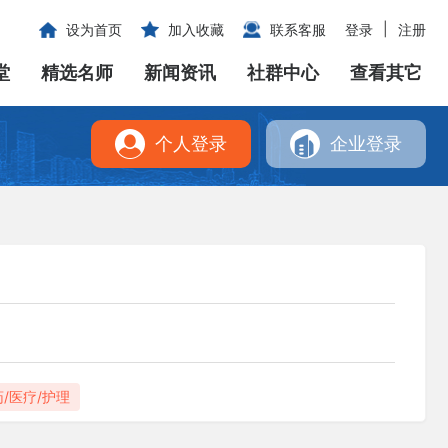
|
设为首页
加入收藏
联系客服
登录
注册
堂
精选名师
新闻资讯
社群中心
查看其它
个人登录
企业登录
药/医疗/护理