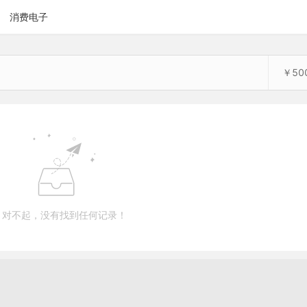
消费电子
￥50
对不起，没有找到任何记录！