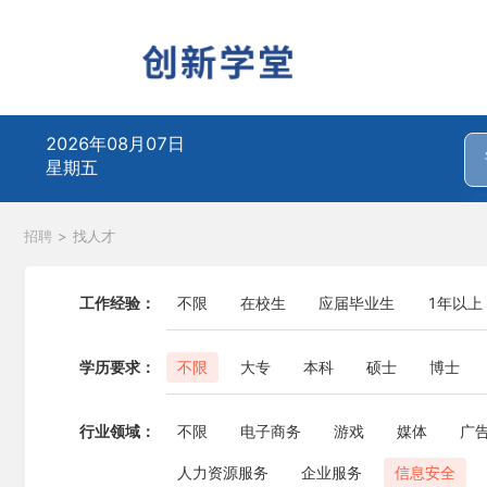
2026年08月07日
星期五
招聘
>
找人才
工作经验：
不限
在校生
应届毕业生
1年以上
学历要求：
不限
大专
本科
硕士
博士
行业领域：
不限
电子商务
游戏
媒体
广
人力资源服务
企业服务
信息安全