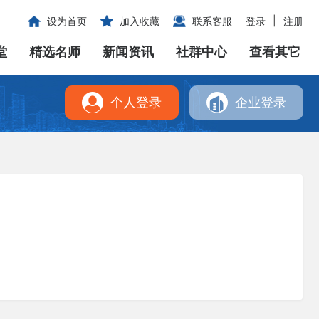
|
设为首页
加入收藏
联系客服
登录
注册
堂
精选名师
新闻资讯
社群中心
查看其它
个人登录
企业登录