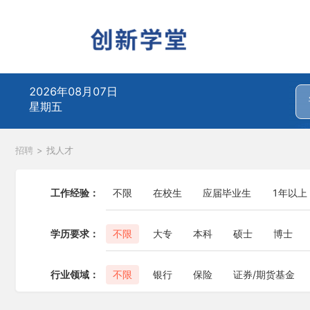
2026年08月07日
星期五
招聘
>
找人才
工作经验：
不限
在校生
应届毕业生
1年以上
学历要求：
不限
大专
本科
硕士
博士
行业领域：
不限
银行
保险
证券/期货基金